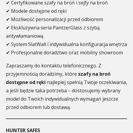
✔ Certyfikowane szafy na broń i sejfy na broń
✔ Modele dostępne od ręki
✔ Możliwość personalizacji przed odbiorem
✔ Ekskluzywna seria PantzerGlass z szybą
antywłamaniową
✔ System SlatWall i indywidualna konfiguracja wnętrza
✔ Profesjonalne doradztwo oraz mobilny showroom
Zapraszamy do kontaktu telefonicznego. Z
przyjemnością doradzimy, które
szafy na broń
dostępne od ręki
najlepiej spełnią Twoje oczekiwania,
a jeśli będzie taka potrzeba – dostosujemy wybrany
model do Twoich indywidualnych wymagań jeszcze
przed odbiorem lub dostawą.
HUNTER SAFES