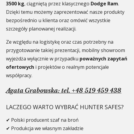
3500 kg
, ciągniętą przez klasycznego
Dodge Ram
.
Dzięki temu możemy zaprezentować nasze produkty
bezpośrednio u klienta oraz omówić wszystkie
szczegóły planowanej realizacji.
Ze względu na logistykę oraz czas potrzebny na
przygotowanie takiej prezentacji, mobilny showroom
wyjeżdża wyłącznie w przypadku
poważnych zapytań
ofertowych
i projektów o realnym potencjale
współpracy.
Agata Grabowska: tel. +48 519 459 438
LACZEGO WARTO WYBRAĆ HUNTER SAFES?
✔ Polski producent szaf na broń
✔ Produkcja we własnym zakładzie