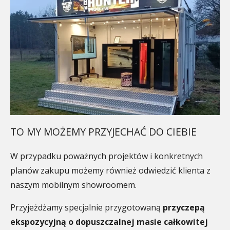
TO MY MOŻEMY PRZYJECHAĆ DO CIEBIE
W przypadku poważnych projektów i konkretnych
planów zakupu możemy również odwiedzić klienta z
naszym mobilnym showroomem.
Przyjeżdżamy specjalnie przygotowaną
przyczepą
ekspozycyjną o dopuszczalnej masie całkowitej