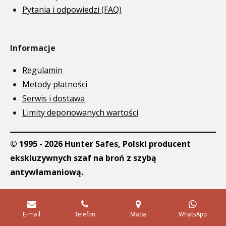
Pytania i odpowiedzi (FAQ)
Informacje
Regulamin
Metody płatności
Serwis i dostawa
Limity deponowanych wartości
© 1995 - 2026 Hunter Safes, Polski producent
ekskluzywnych szaf na broń z szybą
antywłamaniową.
E-mail
Telefon
Mapa
WhatsApp