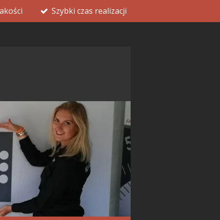
akości
Szybki czas realizacji